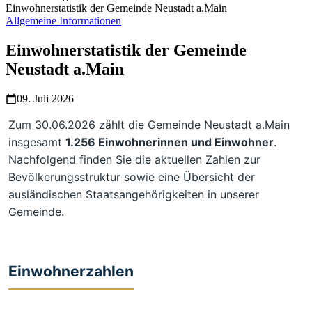
Einwohnerstatistik der Gemeinde Neustadt a.Main
Allgemeine Informationen
Einwohnerstatistik der Gemeinde
Neustadt a.Main
09. Juli 2026
Zum 30.06.2026 zählt die Gemeinde Neustadt a.Main
insgesamt
1.256 Einwohnerinnen und Einwohner
.
Nachfolgend finden Sie die aktuellen Zahlen zur
Bevölkerungsstruktur sowie eine Übersicht der
ausländischen Staatsangehörigkeiten in unserer
Gemeinde.
Einwohnerzahlen