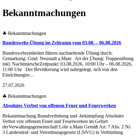
Bekanntmachungen
Bekanntmachungen
Bundeswehr-Übung im Zeitraum vom 03.08. – 06.08.2026
Bundeswehreinheiten führen nachstehende Übung durch:
Gemarkung: Gmd. Neustadt a.Main Art der Übung: Truppenübung
inkl. NachtmärscheZeitpunkt: 03.08.2026, 10:00 Uhr – 06.08.2026,
11:00 Uhr Der Bevölkerung wird nahegelegt, sich von den
Einrichtungen…
27.07.2026
Bekanntmachungen
Absolutes Verbot von offenem Feuer und Feuerwerken
Bekanntmachung Brandverhütung und -bekämpfung Absolutes
Verbot von offenem Feuer und Feuerwerken im Gebiet
derVerwaltungsgemeinschaft Lohr a.Main Gemäß Art. 7 Abs. 2 Nr.
3 Landesstraf- und Verordnungsgesetz (LStVG) in Verbindung