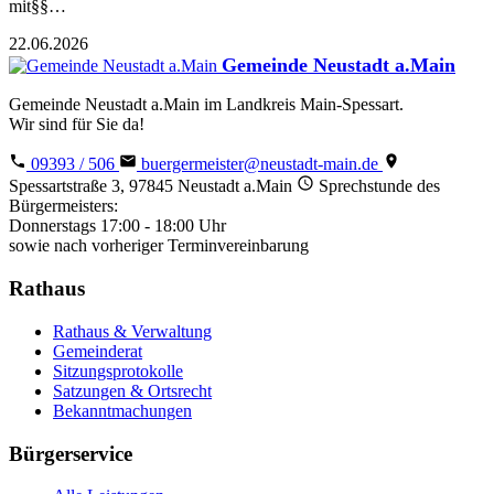
mit§§…
22.06.2026
Gemeinde Neustadt a.Main
Gemeinde Neustadt a.Main im Landkreis Main-Spessart.
Wir sind für Sie da!
09393 / 506
buergermeister@neustadt-main.de
Spessartstraße 3, 97845 Neustadt a.Main
Sprechstunde des
Bürgermeisters:
Donnerstags 17:00 - 18:00 Uhr
sowie nach vorheriger Terminvereinbarung
Rathaus
Rathaus & Verwaltung
Gemeinderat
Sitzungsprotokolle
Satzungen & Ortsrecht
Bekanntmachungen
Bürgerservice