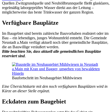
Quellen Zwitzgrundquelle und Neuhöllbrunnquelle fließt glasklares,
regelmäßig laborgeprüftes Wasser direkt aus der Leitung –
möglicherweise das beste Trinkwasser der ganzen Region.
Verfügbare Bauplätze
Im Baugebiet sind bereits zahlreiche Bauvorhaben realisiert oder im
Bau – ein lebendiges, junges Wohnumfeld entsteht. Die Gemeinde
Neustadt a.Main verfügt aktuell noch über gemeindliche Bauplätze,
die an Bauwillige veräußert werden.
Bitte beachten Sie, dass aktuell alle gemeindlichen Bauplätze
reserviert sind
.
Baufortschritt im Neubaugebiet Mühlwiesen
Eine Übersichtskarte mit den noch verfügbaren Bauplätzen wird in
Kürze an dieser Stelle ergänzt.
Eckdaten zum Baugebiet