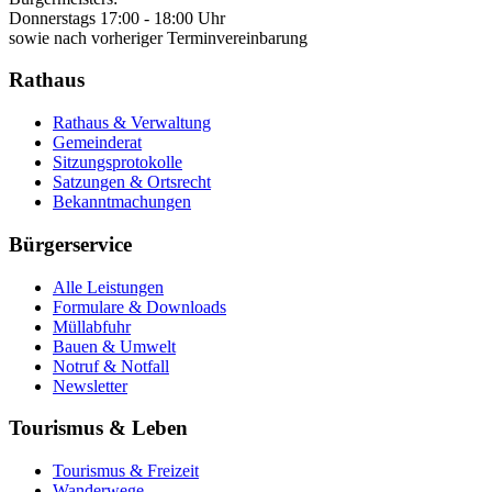
Donnerstags 17:00 - 18:00 Uhr
sowie nach vorheriger Terminvereinbarung
Rathaus
Rathaus & Verwaltung
Gemeinderat
Sitzungsprotokolle
Satzungen & Ortsrecht
Bekanntmachungen
Bürgerservice
Alle Leistungen
Formulare & Downloads
Müllabfuhr
Bauen & Umwelt
Notruf & Notfall
Newsletter
Tourismus & Leben
Tourismus & Freizeit
Wanderwege