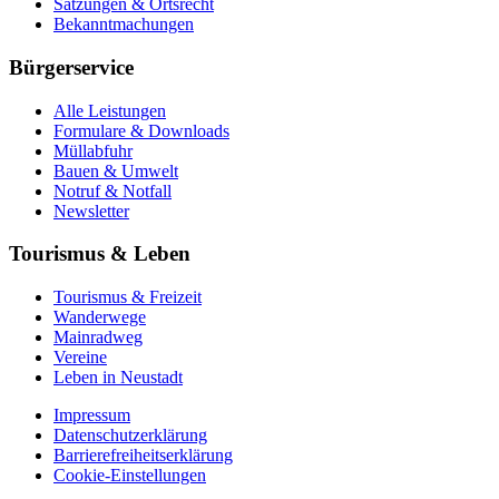
Satzungen & Ortsrecht
Bekanntmachungen
Bürgerservice
Alle Leistungen
Formulare & Downloads
Müllabfuhr
Bauen & Umwelt
Notruf & Notfall
Newsletter
Tourismus & Leben
Tourismus & Freizeit
Wanderwege
Mainradweg
Vereine
Leben in Neustadt
Impressum
Datenschutzerklärung
Barrierefreiheitserklärung
Cookie-Einstellungen