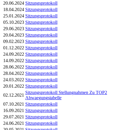
20.06.2024
Sitzungsprotokoll
18.04.2024
Sitzungsprotokoll
25.01.2024
Sitzungsprotokoll
05.10.2023
Sitzungsprotokoll
29.06.2023
Sitzungsprotokoll
20.04.2023
Sitzungsprotokoll
09.02.2023
Sitzungsprotokoll
01.12.2022
Sitzungsprotokoll
24.09.2022
Sitzungsprotokoll
14.09.2022
Sitzungsprotokoll
28.06.2022
Sitzungsprotokoll
28.04.2022
Sitzungsprotokoll
24.03.2022
Sitzungsprotokoll
20.01.2022
Sitzungsprotokoll
Sitzungsprotokoll
Stellungnahmen
Zu TOP2
02.12.2021
Abwaegungstabelle
07.10.2021
Sitzungsprotokoll
16.09.2021
Sitzungsprotokoll
29.07.2021
Sitzungsprotokoll
24.06.2021
Sitzungsprotokoll
20.05.2021
Sitzungsprotokoll