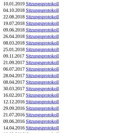
10.01.2019
Sitzungsprotokoll
04.10.2018
Sitzungsprotokoll
22.08.2018
Sitzungsprotokoll
19.07.2018
Sitzungsprotokoll
09.06.2018
Sitzungsprotokoll
26.04.2018
Sitzungsprotokoll
08.03.2018
Sitzungsprotokoll
25.01.2018
Sitzungsprotokoll
09.11.2017
Sitzungsprotokoll
21.09.2017
Sitzungsprotokoll
06.07.2017
Sitzungsprotokoll
28.04.2017
Sitzungsprotokoll
08.04.2017
Sitzungsprotokoll
30.03.2017
Sitzungsprotokoll
16.02.2017
Sitzungsprotokoll
12.12.2016
Sitzungsprotokoll
29.09.2016
Sitzungsprotokoll
21.07.2016
Sitzungsprotokoll
09.06.2016
Sitzungsprotokoll
14.04.2016
Sitzungsprotokoll