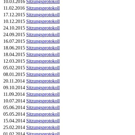
10.03.2016
Sitzungsprotokoll
11.02.2016
Sitzungsprotokoll
17.12.2015
Sitzungsprotokoll
10.12.2015
Sitzungsprotokoll
24.10.2015
Sitzungsprotokoll
24.09.2015
Sitzungsprotokoll
16.07.2015
Sitzungsprotokoll
18.06.2015
Sitzungsprotokoll
18.04.2015
Sitzungsprotokoll
12.03.2015
Sitzungsprotokoll
05.02.2015
Sitzungsprotokoll
08.01.2015
Sitzungsprotokoll
20.11.2014
Sitzungsprotokoll
09.10.2014
Sitzungsprotokoll
11.09.2014
Sitzungsprotokoll
10.07.2014
Sitzungsprotokoll
05.06.2014
Sitzungsprotokoll
05.05.2014
Sitzungsprotokoll
15.04.2014
Sitzungsprotokoll
25.02.2014
Sitzungsprotokoll
01.02.2014
Sitzungsprotokoll