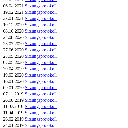
06.04.2021
Sitzungsprotokoll
19.02.2021
Sitzungsprotokoll
28.01.2021
Sitzungsprotokoll
10.12.2020
Sitzungsprotokoll
08.10.2020
Sitzungsprotokoll
24.08.2020
Sitzungsprotokoll
23.07.2020
Sitzungsprotokoll
27.06.2020
Sitzungsprotokoll
28.05.2020
Sitzungsprotokoll
07.05.2020
Sitzungsprotokoll
30.04.2020
Sitzungsprotokoll
19.03.2020
Sitzungsprotokoll
16.01.2020
Sitzungsprotokoll
09.01.2020
Sitzungsprotokoll
07.11.2019
Sitzungsprotokoll
26.08.2019
Sitzungsprotokoll
11.07.2019
Sitzungsprotokoll
11.04.2019
Sitzungsprotokoll
26.02.2019
Sitzungsprotokoll
24.01.2019
Sitzungsprotokoll