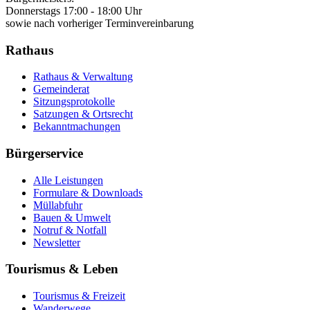
Donnerstags 17:00 - 18:00 Uhr
sowie nach vorheriger Terminvereinbarung
Rathaus
Rathaus & Verwaltung
Gemeinderat
Sitzungsprotokolle
Satzungen & Ortsrecht
Bekanntmachungen
Bürgerservice
Alle Leistungen
Formulare & Downloads
Müllabfuhr
Bauen & Umwelt
Notruf & Notfall
Newsletter
Tourismus & Leben
Tourismus & Freizeit
Wanderwege