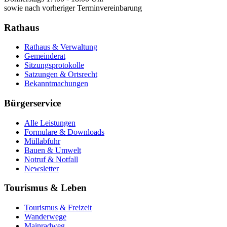
sowie nach vorheriger Terminvereinbarung
Rathaus
Rathaus & Verwaltung
Gemeinderat
Sitzungsprotokolle
Satzungen & Ortsrecht
Bekanntmachungen
Bürgerservice
Alle Leistungen
Formulare & Downloads
Müllabfuhr
Bauen & Umwelt
Notruf & Notfall
Newsletter
Tourismus & Leben
Tourismus & Freizeit
Wanderwege
Mainradweg