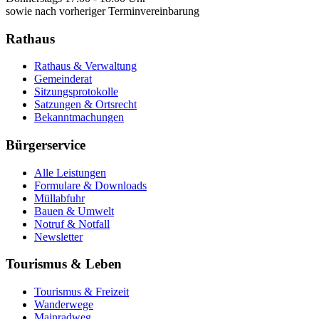
sowie nach vorheriger Terminvereinbarung
Rathaus
Rathaus & Verwaltung
Gemeinderat
Sitzungsprotokolle
Satzungen & Ortsrecht
Bekanntmachungen
Bürgerservice
Alle Leistungen
Formulare & Downloads
Müllabfuhr
Bauen & Umwelt
Notruf & Notfall
Newsletter
Tourismus & Leben
Tourismus & Freizeit
Wanderwege
Mainradweg