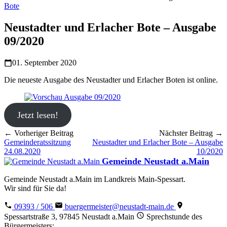
Bote
Neustadter und Erlacher Bote – Ausgabe
09/2020
01. September 2020
Die neueste Ausgabe des Neustadter und Erlacher Boten ist online.
Jetzt lesen!
← Vorheriger Beitrag
Nächster Beitrag →
Gemeinderatssitzung
Neustadter und Erlacher Bote – Ausgabe
24.08.2020
10/2020
Gemeinde Neustadt a.Main
Gemeinde Neustadt a.Main im Landkreis Main-Spessart.
Wir sind für Sie da!
09393 / 506
buergermeister@neustadt-main.de
Spessartstraße 3, 97845 Neustadt a.Main
Sprechstunde des
Bürgermeisters: