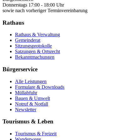
Donnerstags 17:00 - 18:00 Uhr
sowie nach vorheriger Terminvereinbarung
Rathaus
Rathaus & Verwaltung
Gemeinderat
Sitzungsprotokolle
Satzungen & Ortsrecht
Bekanntmachungen
Bürgerservice
Alle Leistungen
Formulare & Downloads
Müllabfuhr
Bauen & Umwelt
Notruf & Notfall
Newsletter
Tourismus & Leben
Tourismus & Freizeit
Wanderwege