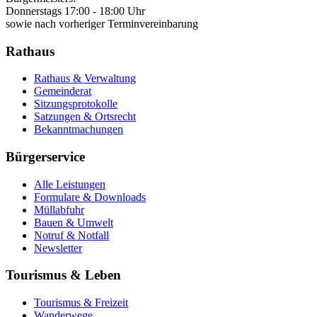
Donnerstags 17:00 - 18:00 Uhr
sowie nach vorheriger Terminvereinbarung
Rathaus
Rathaus & Verwaltung
Gemeinderat
Sitzungsprotokolle
Satzungen & Ortsrecht
Bekanntmachungen
Bürgerservice
Alle Leistungen
Formulare & Downloads
Müllabfuhr
Bauen & Umwelt
Notruf & Notfall
Newsletter
Tourismus & Leben
Tourismus & Freizeit
Wanderwege