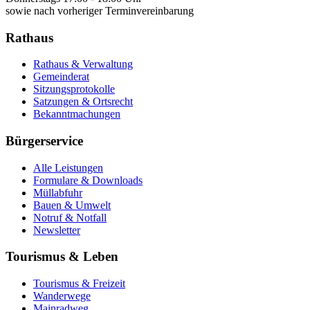
sowie nach vorheriger Terminvereinbarung
Rathaus
Rathaus & Verwaltung
Gemeinderat
Sitzungsprotokolle
Satzungen & Ortsrecht
Bekanntmachungen
Bürgerservice
Alle Leistungen
Formulare & Downloads
Müllabfuhr
Bauen & Umwelt
Notruf & Notfall
Newsletter
Tourismus & Leben
Tourismus & Freizeit
Wanderwege
Mainradweg