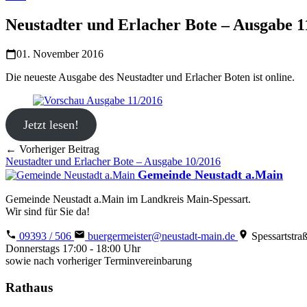
Neustadter und Erlacher Bote – Ausgabe 1
01. November 2016
Die neueste Ausgabe des Neustadter und Erlacher Boten ist online.
Jetzt lesen!
← Vorheriger Beitrag
Neustadter und Erlacher Bote – Ausgabe 10/2016
Gemeinde Neustadt a.Main
Gemeinde Neustadt a.Main im Landkreis Main-Spessart.
Wir sind für Sie da!
09393 / 506
buergermeister@neustadt-main.de
Spessartstra
Donnerstags 17:00 - 18:00 Uhr
sowie nach vorheriger Terminvereinbarung
Rathaus