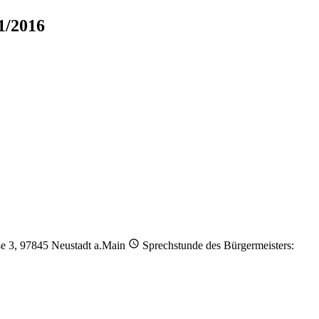
1/2016
ße 3, 97845 Neustadt a.Main
Sprechstunde des Bürgermeisters: