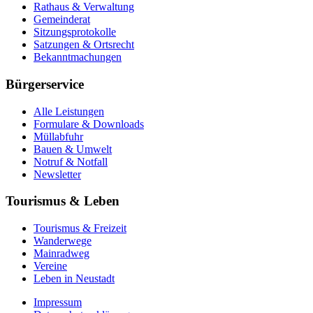
Rathaus & Verwaltung
Gemeinderat
Sitzungsprotokolle
Satzungen & Ortsrecht
Bekanntmachungen
Bürgerservice
Alle Leistungen
Formulare & Downloads
Müllabfuhr
Bauen & Umwelt
Notruf & Notfall
Newsletter
Tourismus & Leben
Tourismus & Freizeit
Wanderwege
Mainradweg
Vereine
Leben in Neustadt
Impressum