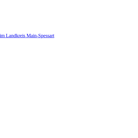
im Landkreis Main-Spessart