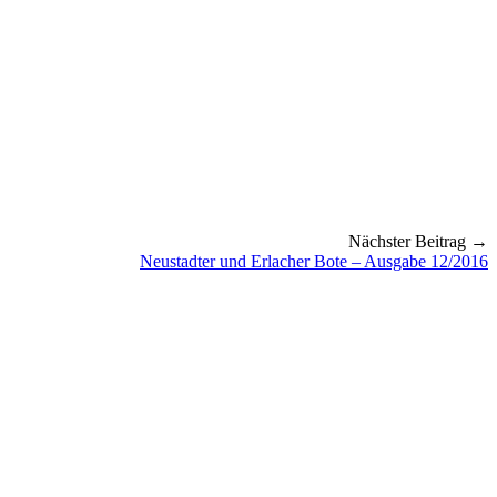
Nächster Beitrag →
Neustadter und Erlacher Bote – Ausgabe 12/2016