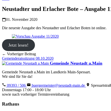
Neustadter und Erlacher Bote – Ausgabe 1
01. November 2020
Die neueste Ausgabe des Neustadter und Erlacher Boten ist online.
Jetzt lesen!
← Vorheriger Beitrag
Gemeinderatssitzung 08.10.2020
Gemeinde Neustadt a.Main
Gemeinde Neustadt a.Main im Landkreis Main-Spessart.
Wir sind für Sie da!
09393 / 506
buergermeister@neustadt-main.de
Spessartstra
Donnerstags 17:00 - 18:00 Uhr
sowie nach vorheriger Terminvereinbarung
Rathaus