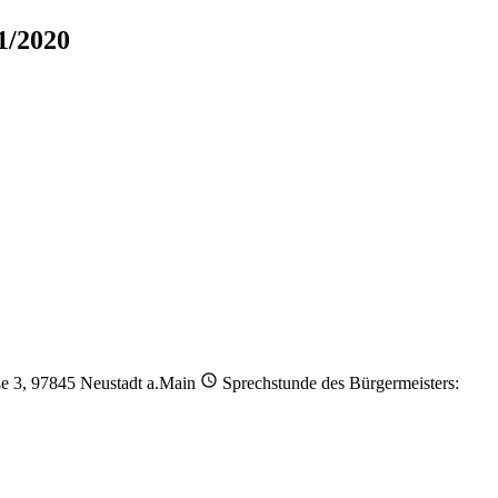
1/2020
ße 3, 97845 Neustadt a.Main
Sprechstunde des Bürgermeisters: