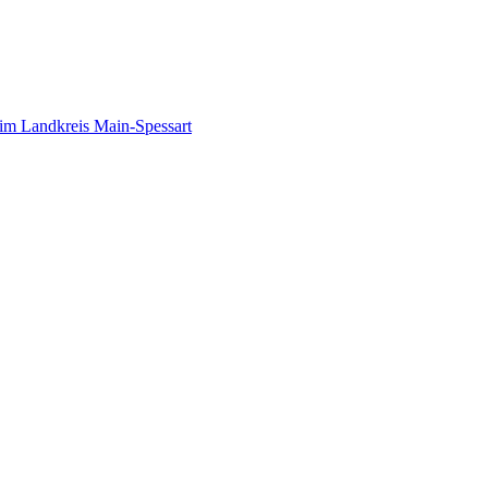
im Landkreis Main-Spessart