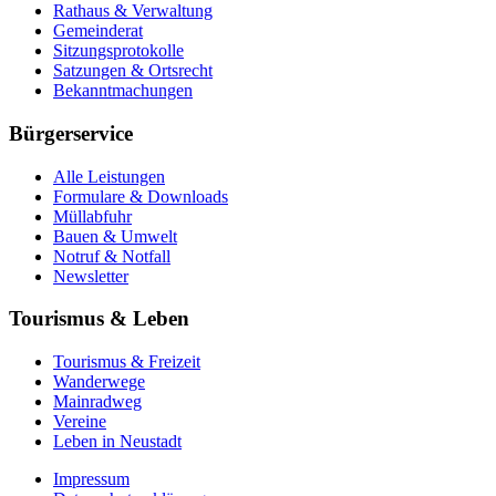
Rathaus & Verwaltung
Gemeinderat
Sitzungsprotokolle
Satzungen & Ortsrecht
Bekanntmachungen
Bürgerservice
Alle Leistungen
Formulare & Downloads
Müllabfuhr
Bauen & Umwelt
Notruf & Notfall
Newsletter
Tourismus & Leben
Tourismus & Freizeit
Wanderwege
Mainradweg
Vereine
Leben in Neustadt
Impressum