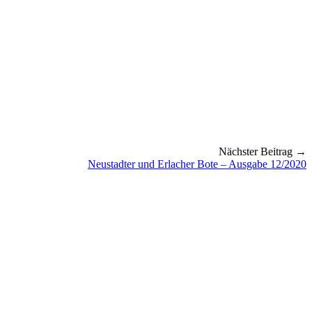
Nächster Beitrag →
Neustadter und Erlacher Bote – Ausgabe 12/2020