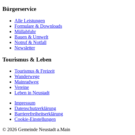
Bürgerservice
Alle Leistungen
Formulare & Downloads
Müllabfuhr
Bauen & Umwelt
Notruf & Notfall
Newsletter
Tourismus & Leben
Tourismus & Freizeit
Wanderwege
Mainradweg
Vereine
Leben in Neustadt
Impressum
Datenschutzerklärung
Barrierefreiheitserklärung
Cookie-Einstellungen
© 2026 Gemeinde Neustadt a.Main