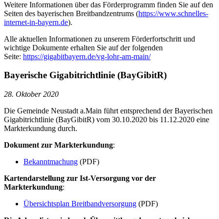
Weitere Informationen über das Förderprogramm finden Sie auf den
Seiten des bayerischen Breitbandzentrums (
https://www.schnelles-
internet-in-bayern.de
).
Alle aktuellen Informationen zu unserem Förderfortschritt und
wichtige Dokumente erhalten Sie auf der folgenden
Seite:
https://gigabitbayern.de/vg-lohr-am-main/
Bayerische Gigabitrichtlinie (BayGibitR)
28. Oktober 2020
Die Gemeinde Neustadt a.Main führt entsprechend der Bayerischen
Gigabitrichtlinie (BayGibitR) vom 30.10.2020 bis 11.12.2020 eine
Markterkundung durch.
Dokument zur Markterkundung
:
Bekanntmachung
(PDF)
Kartendarstellung zur Ist-Versorgung vor der
Markterkundung
:
Übersichtsplan Breitbandversorgung
(PDF)