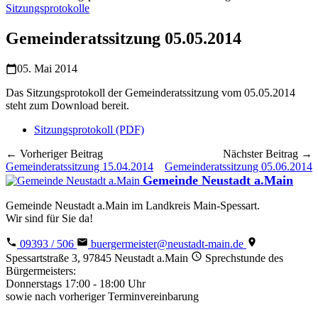
Sitzungsprotokolle
Gemeinderatssitzung 05.05.2014
05. Mai 2014
Das Sitzungsprotokoll der Gemeinderatssitzung vom 05.05.2014
steht zum Download bereit.
Sitzungsprotokoll (PDF)
← Vorheriger Beitrag
Nächster Beitrag →
Gemeinderatssitzung 15.04.2014
Gemeinderatssitzung 05.06.2014
Gemeinde Neustadt a.Main
Gemeinde Neustadt a.Main im Landkreis Main-Spessart.
Wir sind für Sie da!
09393 / 506
buergermeister@neustadt-main.de
Spessartstraße 3, 97845 Neustadt a.Main
Sprechstunde des
Bürgermeisters:
Donnerstags 17:00 - 18:00 Uhr
sowie nach vorheriger Terminvereinbarung