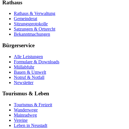
Rathaus
Rathaus & Verwaltung
Gemeinderat
Sitzungsprotokolle
Satzungen & Ortsrecht
Bekanntmachungen
Bürgerservice
Alle Leistungen
Formulare & Downloads
Müllabfuhr
Bauen & Umwelt
Notruf & Notfall
Newsletter
Tourismus & Leben
Tourismus & Freizeit
Wanderwege
Mainradweg
Vereine
Leben in Neustadt