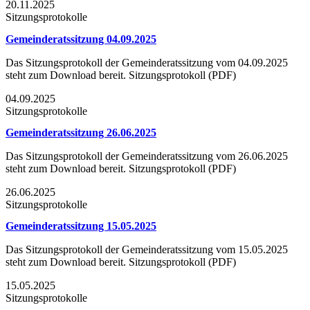
20.11.2025
Sitzungsprotokolle
Gemeinderatssitzung 04.09.2025
Das Sitzungsprotokoll der Gemeinderatssitzung vom 04.09.2025
steht zum Download bereit. Sitzungsprotokoll (PDF)
04.09.2025
Sitzungsprotokolle
Gemeinderatssitzung 26.06.2025
Das Sitzungsprotokoll der Gemeinderatssitzung vom 26.06.2025
steht zum Download bereit. Sitzungsprotokoll (PDF)
26.06.2025
Sitzungsprotokolle
Gemeinderatssitzung 15.05.2025
Das Sitzungsprotokoll der Gemeinderatssitzung vom 15.05.2025
steht zum Download bereit. Sitzungsprotokoll (PDF)
15.05.2025
Sitzungsprotokolle