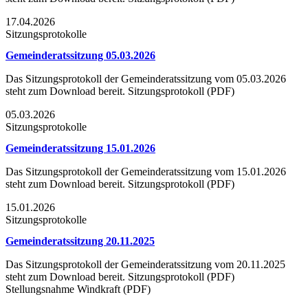
17.04.2026
Sitzungsprotokolle
Gemeinderatssitzung 05.03.2026
Das Sitzungsprotokoll der Gemeinderatssitzung vom 05.03.2026
steht zum Download bereit. Sitzungsprotokoll (PDF)
05.03.2026
Sitzungsprotokolle
Gemeinderatssitzung 15.01.2026
Das Sitzungsprotokoll der Gemeinderatssitzung vom 15.01.2026
steht zum Download bereit. Sitzungsprotokoll (PDF)
15.01.2026
Sitzungsprotokolle
Gemeinderatssitzung 20.11.2025
Das Sitzungsprotokoll der Gemeinderatssitzung vom 20.11.2025
steht zum Download bereit. Sitzungsprotokoll (PDF)
Stellungsnahme Windkraft (PDF)