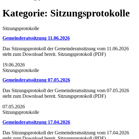
Kategorie:
Sitzungsprotokolle
Sitzungsprotokolle
Gemeinderatssitzung 11.06.2026
Das Sitzungsprotokoll der Gemeinderatssitzung vom 11.06.2026
steht zum Download bereit. Sitzungsprotokoll (PDF)
19.06.2026
Sitzungsprotokolle
Gemeinderatssitzung 07.05.2026
Das Sitzungsprotokoll der Gemeinderatssitzung vom 07.05.2026
steht zum Download bereit. Sitzungsprotokoll (PDF)
07.05.2026
Sitzungsprotokolle
Gemeinderatssitzung 17.04.2026
Das Sitzungsprotokoll der Gemeinderatssitzung vom 17.04.2026
steht zum Download bereit. Sitzungsprotokoll (PDF)