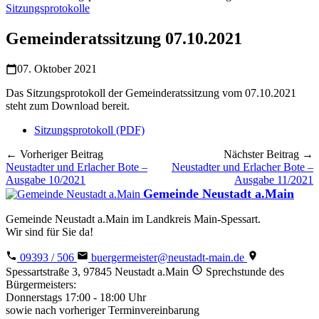
Sitzungsprotokolle
Gemeinderatssitzung 07.10.2021
07. Oktober 2021
Das Sitzungsprotokoll der Gemeinderatssitzung vom 07.10.2021
steht zum Download bereit.
Sitzungsprotokoll (PDF)
← Vorheriger Beitrag
Nächster Beitrag →
Neustadter und Erlacher Bote –
Neustadter und Erlacher Bote –
Ausgabe 10/2021
Ausgabe 11/2021
Gemeinde Neustadt a.Main
Gemeinde Neustadt a.Main im Landkreis Main-Spessart.
Wir sind für Sie da!
09393 / 506
buergermeister@neustadt-main.de
Spessartstraße 3, 97845 Neustadt a.Main
Sprechstunde des
Bürgermeisters:
Donnerstags 17:00 - 18:00 Uhr
sowie nach vorheriger Terminvereinbarung