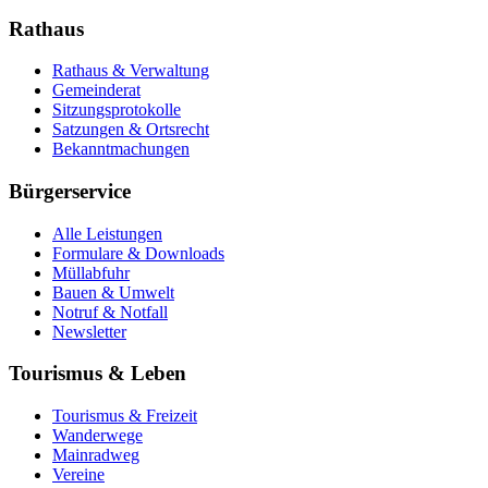
Rathaus
Rathaus & Verwaltung
Gemeinderat
Sitzungsprotokolle
Satzungen & Ortsrecht
Bekanntmachungen
Bürgerservice
Alle Leistungen
Formulare & Downloads
Müllabfuhr
Bauen & Umwelt
Notruf & Notfall
Newsletter
Tourismus & Leben
Tourismus & Freizeit
Wanderwege
Mainradweg
Vereine