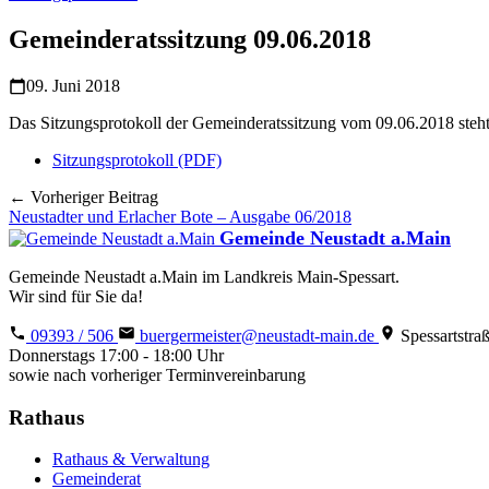
Gemeinderatssitzung 09.06.2018
09. Juni 2018
Das Sitzungsprotokoll der Gemeinderatssitzung vom 09.06.2018 steh
Sitzungsprotokoll (PDF)
← Vorheriger Beitrag
Neustadter und Erlacher Bote – Ausgabe 06/2018
Gemeinde Neustadt a.Main
Gemeinde Neustadt a.Main im Landkreis Main-Spessart.
Wir sind für Sie da!
09393 / 506
buergermeister@neustadt-main.de
Spessartstra
Donnerstags 17:00 - 18:00 Uhr
sowie nach vorheriger Terminvereinbarung
Rathaus
Rathaus & Verwaltung
Gemeinderat