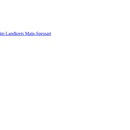
im Landkreis Main-Spessart