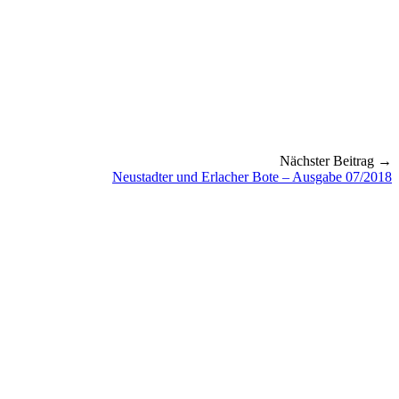
Nächster Beitrag →
Neustadter und Erlacher Bote – Ausgabe 07/2018