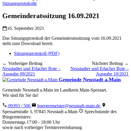
Sitzungsprotokolle
Gemeinderatssitzung 16.09.2021
16. September 2021
Das Sitzungsprotokoll der Gemeinderatssitzung vom 16.09.2021
steht zum Download bereit.
Sitzungsprotokoll (PDF)
← Vorheriger Beitrag
Nächster Beitrag →
Neustadter und Erlacher Bote –
Neustadter und Erlacher Bote –
Ausgabe 09/2021
Ausgabe 10/2021
Gemeinde Neustadt a.Main
Gemeinde Neustadt a.Main im Landkreis Main-Spessart.
Wir sind für Sie da!
09393 / 506
buergermeister@neustadt-main.de
Spessartstraße 3, 97845 Neustadt a.Main
Sprechstunde des
Bürgermeisters:
Donnerstags 17:00 - 18:00 Uhr
sowie nach vorheriger Terminvereinbarung