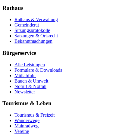
Rathaus
Rathaus & Verwaltung
Gemeinderat
Sitzungsprotokolle
Satzungen & Ortsrecht
Bekanntmachungen
Bürgerservice
Alle Leistungen
Formulare & Downloads
Müllabfuhr
Bauen & Umwelt
Notruf & Notfall
Newsletter
Tourismus & Leben
Tourismus & Freizeit
Wanderwege
Mainradweg
Vereine