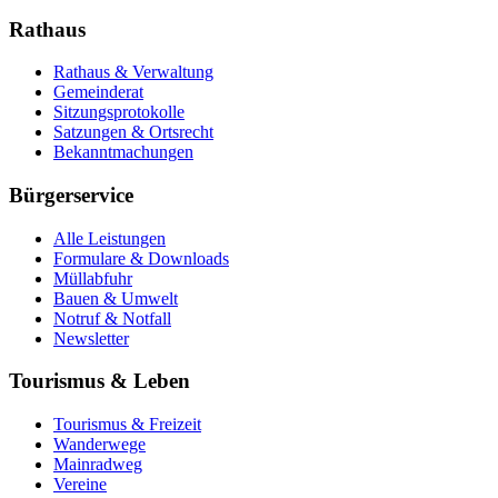
Rathaus
Rathaus & Verwaltung
Gemeinderat
Sitzungsprotokolle
Satzungen & Ortsrecht
Bekanntmachungen
Bürgerservice
Alle Leistungen
Formulare & Downloads
Müllabfuhr
Bauen & Umwelt
Notruf & Notfall
Newsletter
Tourismus & Leben
Tourismus & Freizeit
Wanderwege
Mainradweg
Vereine