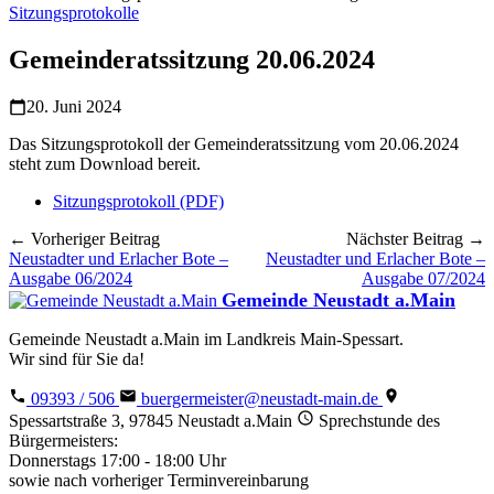
Sitzungsprotokolle
Gemeinderatssitzung 20.06.2024
20. Juni 2024
Das Sitzungsprotokoll der Gemeinderatssitzung vom 20.06.2024
steht zum Download bereit.
Sitzungsprotokoll (PDF)
← Vorheriger Beitrag
Nächster Beitrag →
Neustadter und Erlacher Bote –
Neustadter und Erlacher Bote –
Ausgabe 06/2024
Ausgabe 07/2024
Gemeinde Neustadt a.Main
Gemeinde Neustadt a.Main im Landkreis Main-Spessart.
Wir sind für Sie da!
09393 / 506
buergermeister@neustadt-main.de
Spessartstraße 3, 97845 Neustadt a.Main
Sprechstunde des
Bürgermeisters:
Donnerstags 17:00 - 18:00 Uhr
sowie nach vorheriger Terminvereinbarung