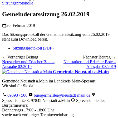
Sitzungsprotokolle
Gemeinderatssitzung 26.02.2019
26. Februar 2019
Das Sitzungsprotokoll der Gemeinderatssitzung vom 26.02.2019
steht zum Download bereit.
Sitzungsprotokoll (PDF)
← Vorheriger Beitrag
Nächster Beitrag →
Neustadter und Erlacher Bote –
Neustadter und Erlacher Bote –
Ausgabe 02/2019
Ausgabe 03/2019
Gemeinde Neustadt a.Main
Gemeinde Neustadt a.Main im Landkreis Main-Spessart.
Wir sind für Sie da!
09393 / 506
buergermeister@neustadt-main.de
Spessartstraße 3, 97845 Neustadt a.Main
Sprechstunde des
Bürgermeisters:
Donnerstags 17:00 - 18:00 Uhr
sowie nach vorheriger Terminvereinbarung