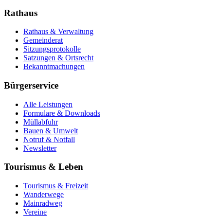
Rathaus
Rathaus & Verwaltung
Gemeinderat
Sitzungsprotokolle
Satzungen & Ortsrecht
Bekanntmachungen
Bürgerservice
Alle Leistungen
Formulare & Downloads
Müllabfuhr
Bauen & Umwelt
Notruf & Notfall
Newsletter
Tourismus & Leben
Tourismus & Freizeit
Wanderwege
Mainradweg
Vereine