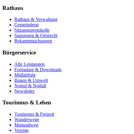
Rathaus
Rathaus & Verwaltung
Gemeinderat
Sitzungsprotokolle
Satzungen & Ortsrecht
Bekanntmachungen
Bürgerservice
Alle Leistungen
Formulare & Downloads
Müllabfuhr
Bauen & Umwelt
Notruf & Notfall
Newsletter
Tourismus & Leben
Tourismus & Freizeit
Wanderwege
Mainradweg
Vereine