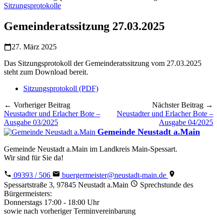
Sitzungsprotokolle
Gemeinderatssitzung 27.03.2025
27. März 2025
Das Sitzungsprotokoll der Gemeinderatssitzung vom 27.03.2025
steht zum Download bereit.
Sitzungsprotokoll (PDF)
← Vorheriger Beitrag
Nächster Beitrag →
Neustadter und Erlacher Bote –
Neustadter und Erlacher Bote –
Ausgabe 03/2025
Ausgabe 04/2025
Gemeinde Neustadt a.Main
Gemeinde Neustadt a.Main im Landkreis Main-Spessart.
Wir sind für Sie da!
09393 / 506
buergermeister@neustadt-main.de
Spessartstraße 3, 97845 Neustadt a.Main
Sprechstunde des
Bürgermeisters:
Donnerstags 17:00 - 18:00 Uhr
sowie nach vorheriger Terminvereinbarung