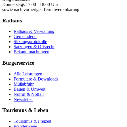
Donnerstags 17:00 - 18:00 Uhr
sowie nach vorheriger Terminvereinbarung
Rathaus
Rathaus & Verwaltung
Gemeinderat
Sitzungsprotokolle
Satzungen & Ortsrecht
Bekanntmachungen
Bürgerservice
Alle Leistungen
Formulare & Downloads
Müllabfuhr
Bauen & Umwelt
Notruf & Notfall
Newsletter
Tourismus & Leben
Tourismus & Freizeit
Wanderwege