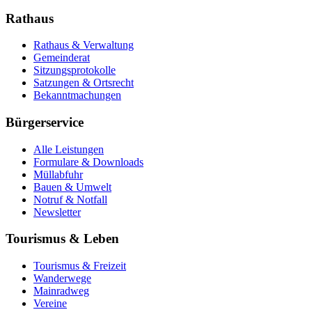
Rathaus
Rathaus & Verwaltung
Gemeinderat
Sitzungsprotokolle
Satzungen & Ortsrecht
Bekanntmachungen
Bürgerservice
Alle Leistungen
Formulare & Downloads
Müllabfuhr
Bauen & Umwelt
Notruf & Notfall
Newsletter
Tourismus & Leben
Tourismus & Freizeit
Wanderwege
Mainradweg
Vereine