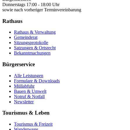
Donnerstags 17:00 - 18:00 Uhr
sowie nach vorheriger Terminvereinbarung
Rathaus
Rathaus & Verwaltung
Gemeinderat
Sitzungsprotokolle
Satzungen & Ortsrecht
Bekanntmachungen
Bürgerservice
Alle Leistungen
Formulare & Downloads
Müllabfuhr
Bauen & Umwelt
Notruf & Notfall
Newsletter
Tourismus & Leben
Tourismus & Freizeit
Wanderwege