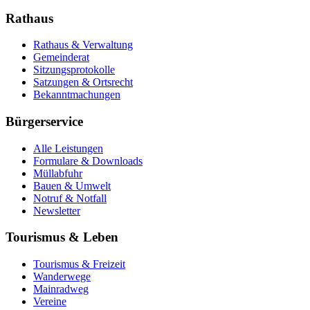
Rathaus
Rathaus & Verwaltung
Gemeinderat
Sitzungsprotokolle
Satzungen & Ortsrecht
Bekanntmachungen
Bürgerservice
Alle Leistungen
Formulare & Downloads
Müllabfuhr
Bauen & Umwelt
Notruf & Notfall
Newsletter
Tourismus & Leben
Tourismus & Freizeit
Wanderwege
Mainradweg
Vereine