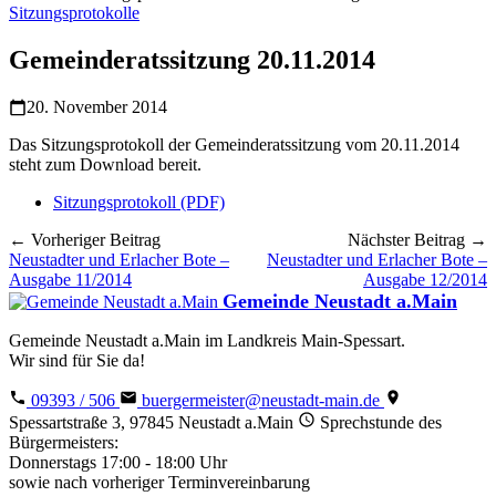
Sitzungsprotokolle
Gemeinderatssitzung 20.11.2014
20. November 2014
Das Sitzungsprotokoll der Gemeinderatssitzung vom 20.11.2014
steht zum Download bereit.
Sitzungsprotokoll (PDF)
← Vorheriger Beitrag
Nächster Beitrag →
Neustadter und Erlacher Bote –
Neustadter und Erlacher Bote –
Ausgabe 11/2014
Ausgabe 12/2014
Gemeinde Neustadt a.Main
Gemeinde Neustadt a.Main im Landkreis Main-Spessart.
Wir sind für Sie da!
09393 / 506
buergermeister@neustadt-main.de
Spessartstraße 3, 97845 Neustadt a.Main
Sprechstunde des
Bürgermeisters:
Donnerstags 17:00 - 18:00 Uhr
sowie nach vorheriger Terminvereinbarung